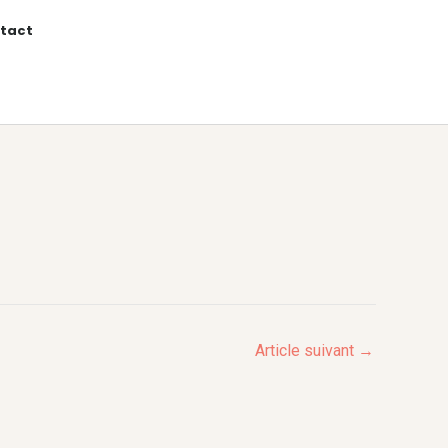
tact
Article suivant
→