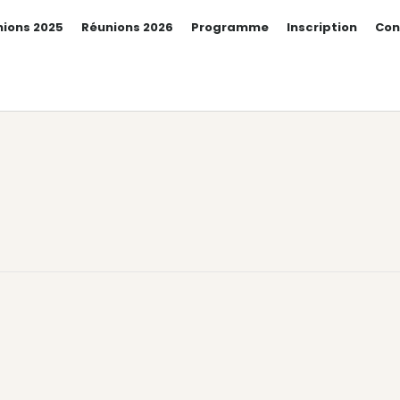
ions 2025
Réunions 2026
Programme
Inscription
Con