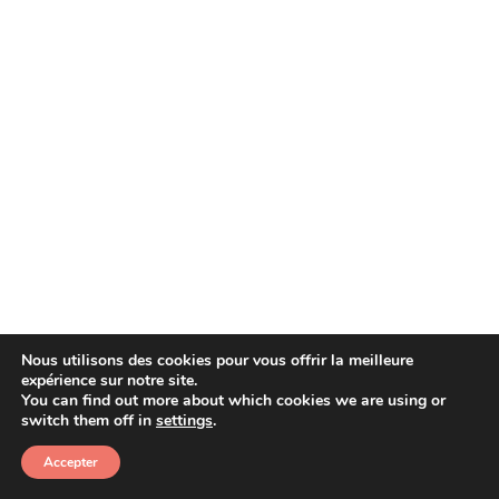
Nous utilisons des cookies pour vous offrir la meilleure
expérience sur notre site.
You can find out more about which cookies we are using or
Copyright © 2026 Afera
switch them off in
settings
.
Accepter