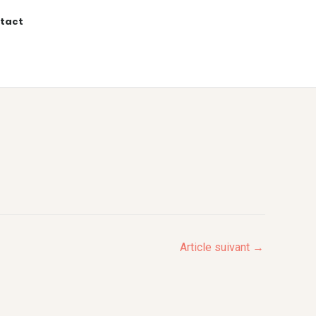
tact
Article suivant
→