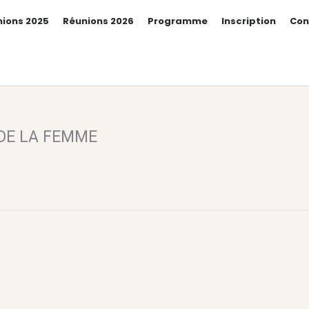
ions 2025
Réunions 2026
Programme
Inscription
Con
DE LA FEMME