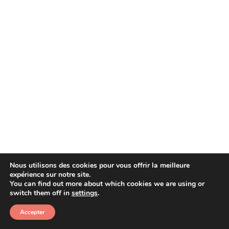
Nous utilisons des cookies pour vous offrir la meilleure
expérience sur notre site.
You can find out more about which cookies we are using or
Copyright © 2026 Afera
switch them off in
settings
.
Accepter