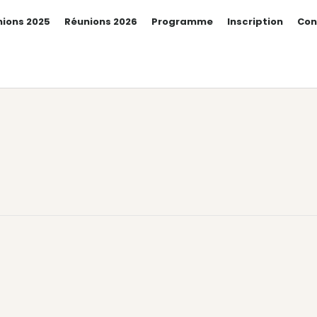
ions 2025
Réunions 2026
Programme
Inscription
Con