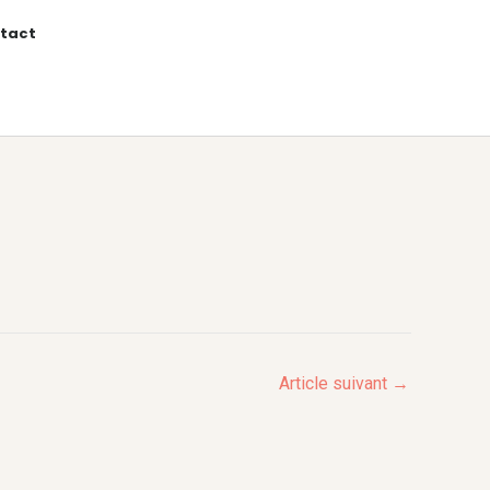
tact
Article suivant
→