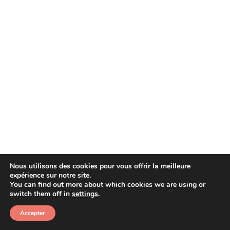
Nous utilisons des cookies pour vous offrir la meilleure
expérience sur notre site.
You can find out more about which cookies we are using or
Copyright © 2026 Afera
switch them off in
settings
.
Accepter