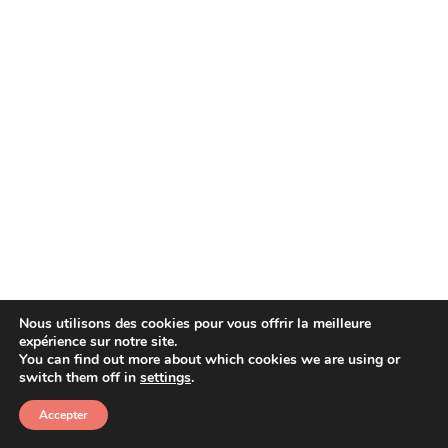
Nous utilisons des cookies pour vous offrir la meilleure
expérience sur notre site.
You can find out more about which cookies we are using or
Copyright © 2026 Afera
switch them off in
settings
.
Accepter