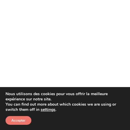
Nous utilisons des cookies pour vous offrir la meilleure
expérience sur notre site.
You can find out more about which cookies we are using or
Copyright © 2026 Afera
switch them off in
settings
.
Accepter