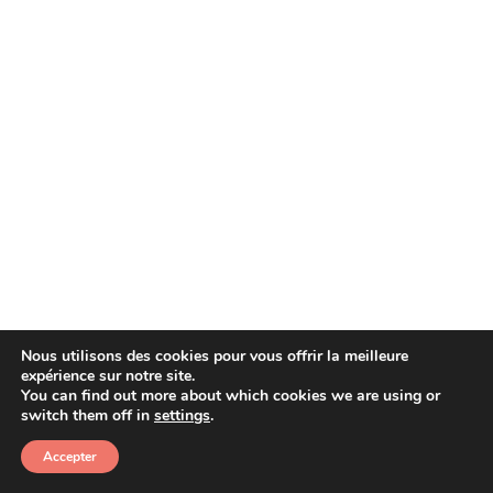
Nous utilisons des cookies pour vous offrir la meilleure
expérience sur notre site.
You can find out more about which cookies we are using or
Copyright © 2026 Afera
switch them off in
settings
.
Accepter