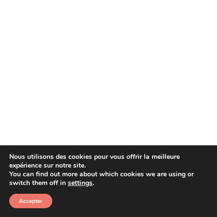
Nous utilisons des cookies pour vous offrir la meilleure
expérience sur notre site.
You can find out more about which cookies we are using or
Copyright © 2026 Afera
switch them off in
settings
.
Accepter