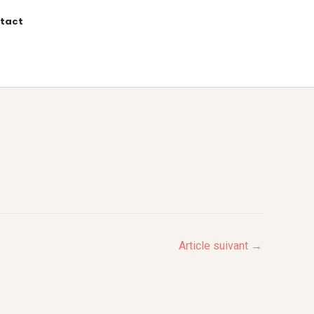
tact
Article suivant
→