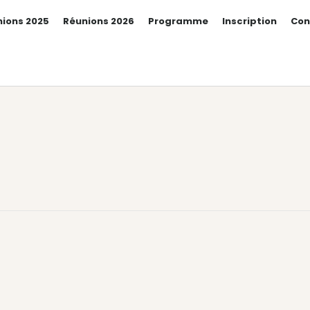
ions 2025
Réunions 2026
Programme
Inscription
Con