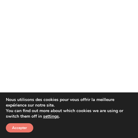
Nous utilisons des cookies pour vous offrir la meilleure
expérience sur notre site.
You can find out more about which cookies we are using or
Copyright © 2026 Afera
switch them off in
settings
.
Accepter