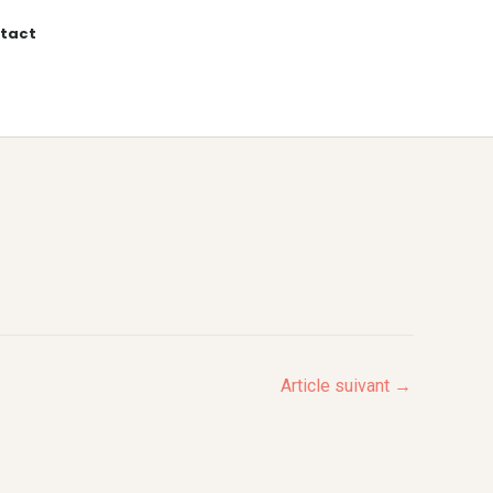
tact
Article suivant
→