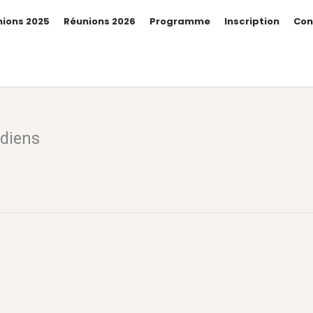
ions 2025
Réunions 2026
Programme
Inscription
Con
idiens