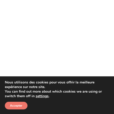
Nous utilisons des cookies pour vous offrir la meilleure
expérience sur notre site.
You can find out more about which cookies we are using or
Copyright © 2026 Afera
switch them off in
settings
.
Accepter