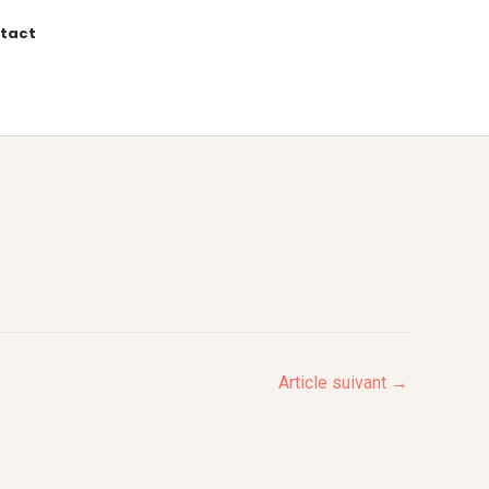
tact
Article suivant
→