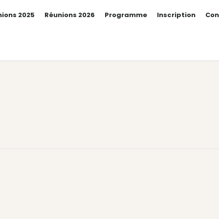
ions 2025
Réunions 2026
Programme
Inscription
Con