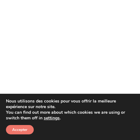
Nous utilisons des cookies pour vous offrir la meilleure
expérience sur notre site.
You can find out more about which cookies we are using or
Copyright © 2026 Afera
switch them off in
settings
.
Accepter