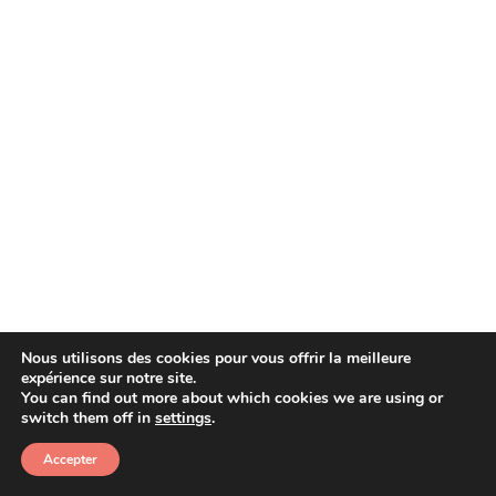
Nous utilisons des cookies pour vous offrir la meilleure
expérience sur notre site.
You can find out more about which cookies we are using or
Copyright © 2026 Afera
switch them off in
settings
.
Accepter