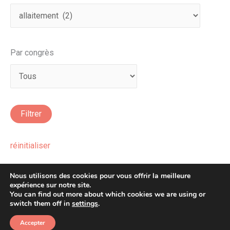
Par congrès
réinitialiser
Nous utilisons des cookies pour vous offrir la meilleure
expérience sur notre site.
You can find out more about which cookies we are using or
Copyright © 2026 Afera
switch them off in
settings
.
Accepter