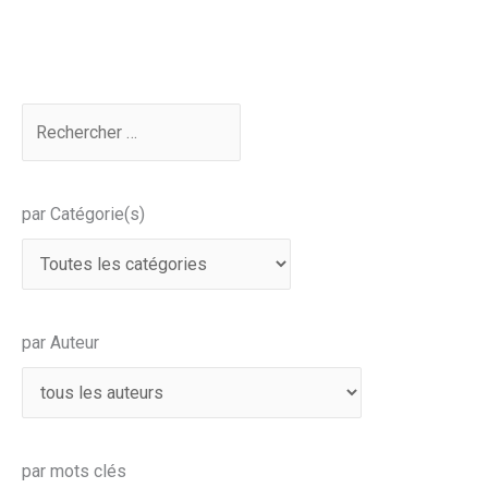
par Catégorie(s)
par Auteur
par mots clés