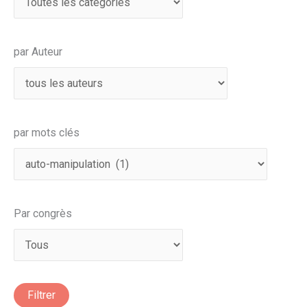
par Auteur
par mots clés
Par congrès