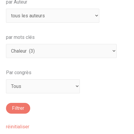
par Auteur
par mots clés
Par congrès
réinitialiser