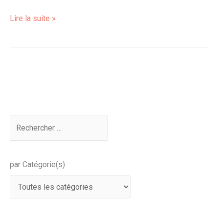
Lire la suite »
par Catégorie(s)