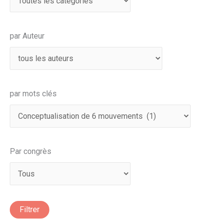
par Auteur
par mots clés
Par congrès