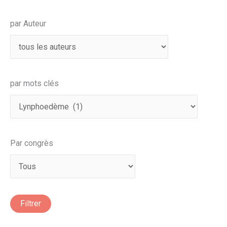
par Auteur
par mots clés
Par congrès