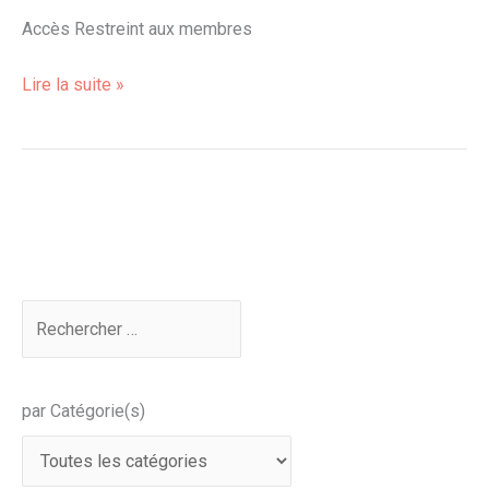
Accès Restreint aux membres
Lire la suite »
par Catégorie(s)