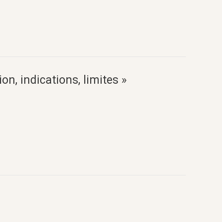
n, indications, limites »