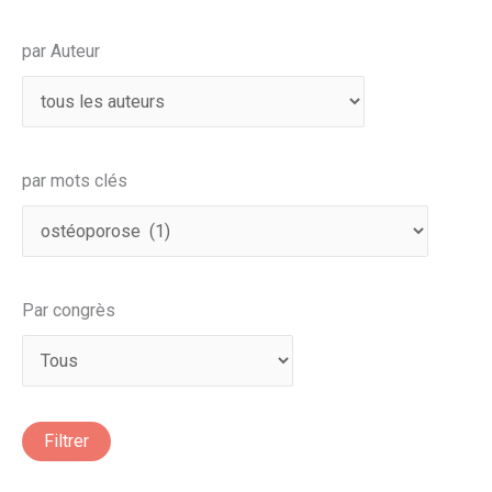
par Auteur
par mots clés
Par congrès