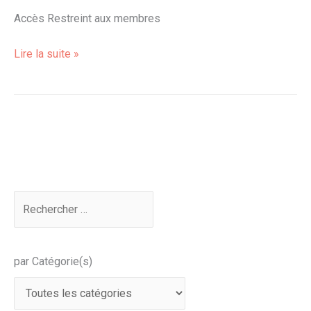
Accès Restreint aux membres
Lire la suite »
par Catégorie(s)