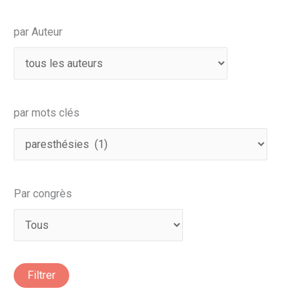
par Auteur
par mots clés
Par congrès