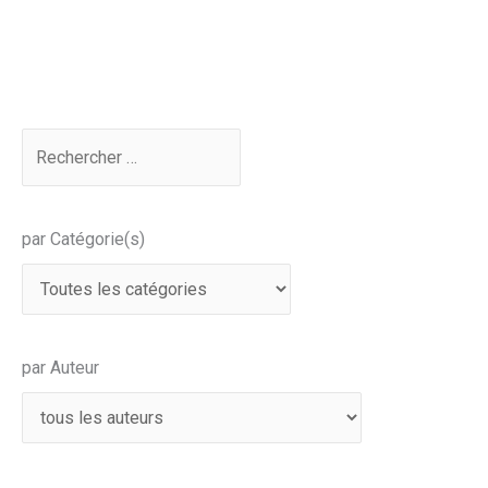
par Catégorie(s)
par Auteur