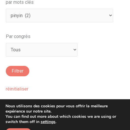
par mots clés
Par congrès
réinitialiser
Nous utilisons des cookies pour vous offrir la meilleure
expérience sur notre site.
You can find out more about which cookies we are using or
Copyright © 2026 Afera
switch them off in
settings
.