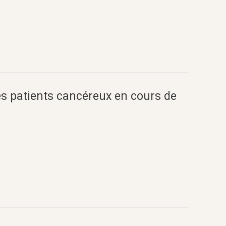
 patients cancéreux en cours de