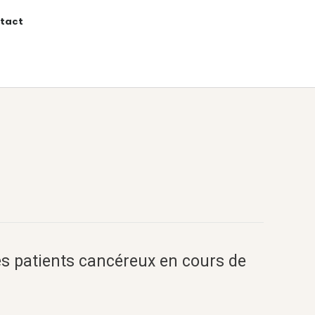
tact
 patients cancéreux en cours de