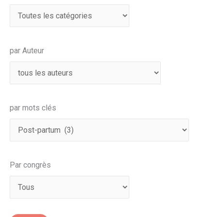
par Auteur
par mots clés
Par congrès