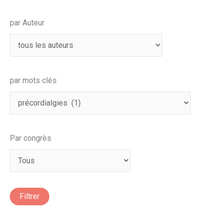
par Auteur
par mots clés
Par congrès