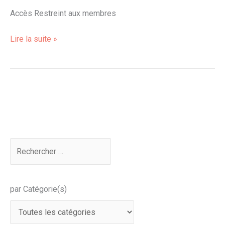
Accès Restreint aux membres
Lire la suite »
par Catégorie(s)