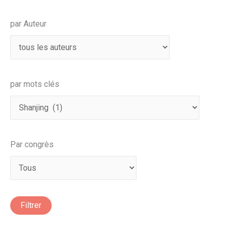
par Auteur
par mots clés
Par congrès