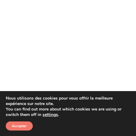
Nous utilisons des cookies pour vous offrir la meilleure
expérience sur notre site.
You can find out more about which cookies we are using or
Copyright © 2026 Afera
switch them off in
settings
.
Accepter