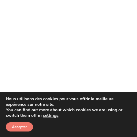
Nous utilisons des cookies pour vous offrir la meilleure
expérience sur notre site.
You can find out more about which cookies we are using or
Copyright © 2026 Afera
switch them off in
settings
.
Accepter