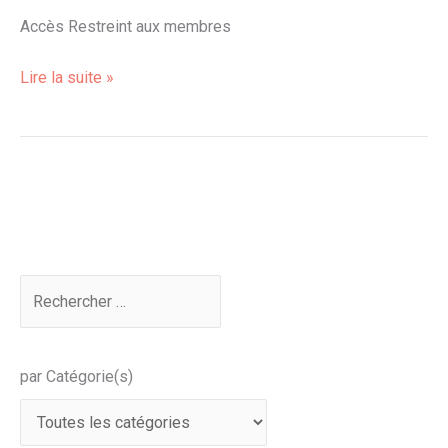
Accès Restreint aux membres
Lire la suite »
par Catégorie(s)