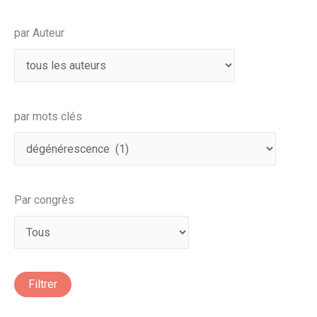
par Auteur
par mots clés
Par congrès