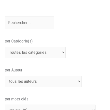
par Catégorie(s)
par Auteur
par mots clés