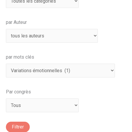
par Auteur
par mots clés
Par congrès